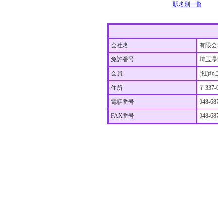
駅名別一覧
会社名
有限会
免許番号
埼玉県
会員
(社)
住所
〒337
電話番号
048-68
FAX番号
048-68