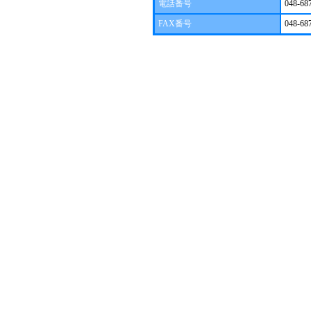
電話番号
048-68
FAX番号
048-68